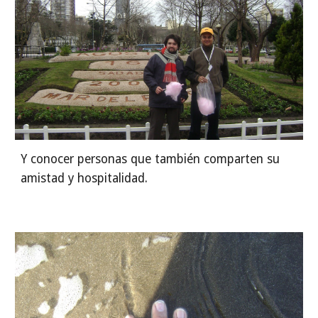
Y conocer personas que también comparten su 
amistad y hospitalidad.