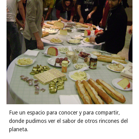
Fue un espacio para conocer y para compartir, 
donde pudimos ver el sabor de otros rincones del 
planeta.