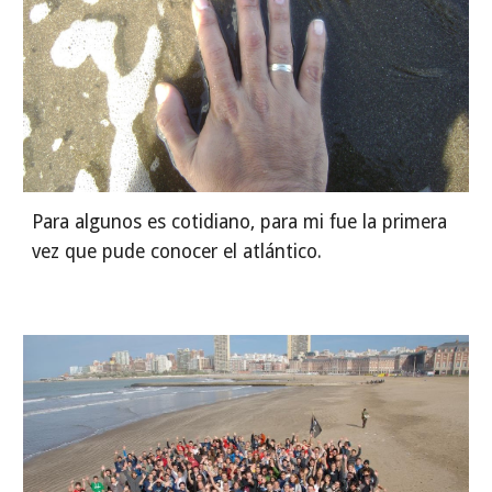
Para algunos es cotidiano, para mi fue la primera 
vez que pude conocer el atlántico.