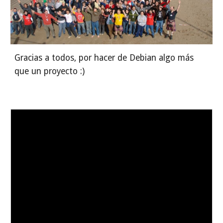
Gracias a todos, por hacer de Debian algo más 
que un proyecto :)