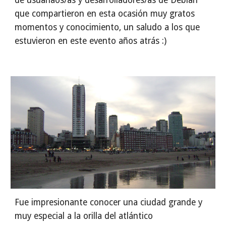
de usuariaos/as y desarrolladores/as de Debian 
que compartieron en esta ocasión muy gratos 
momentos y conocimiento, un saludo a los que 
estuvieron en este evento años atrás :)
Fue impresionante conocer una ciudad grande y 
muy especial a la orilla del atlántico