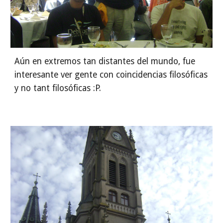
Aún en extremos tan distantes del mundo, fue 
interesante ver gente con coincidencias filosóficas 
y no tant filosóficas :P.