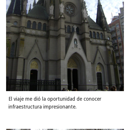
El viaje me dió la oportunidad de conocer 
infraestructura impresionante.