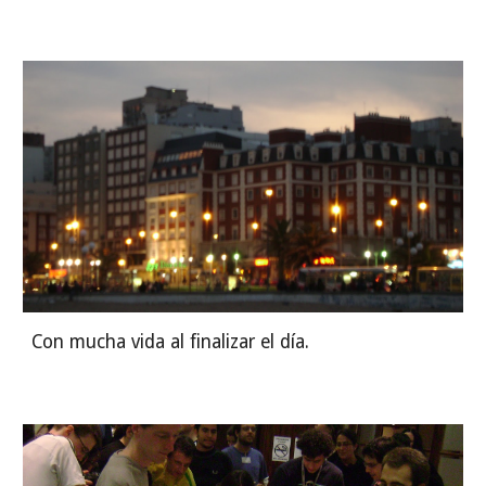
Con mucha vida al finalizar el día.